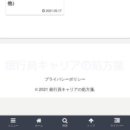
他）
2021.05.17
プライバシーポリシー
© 2021 銀行員キャリアの処方箋.
メニュー
ホーム
検索
トップ
サイドバー